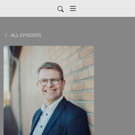
ALL EPISODES